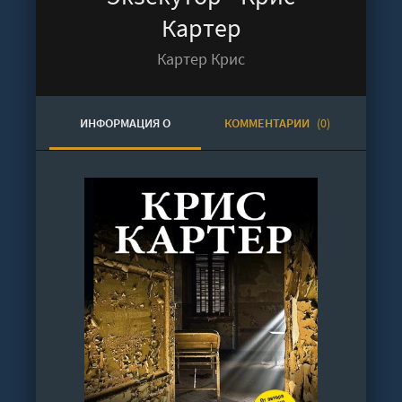
Картер
Картер Крис
ИНФОРМАЦИЯ О
КОММЕНТАРИИ
(0)
АУДИОКНИГЕ