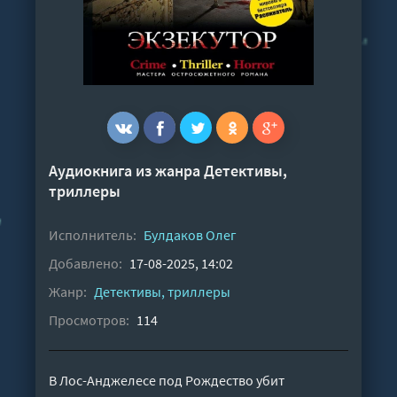
Аудиокнига из жанра
Детективы,
триллеры
Исполнитель:
Булдаков Олег
Добавлено:
17-08-2025, 14:02
Жанр:
Детективы, триллеры
Просмотров:
114
В Лос-Анджелесе под Рождество убит