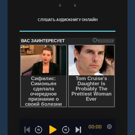
0
0
СЛУШАТЬ АУДИОКНИГУ ОНЛАЙН
00:00