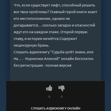
Что, если существует лифт, способный решить
все твои проблемы? Главный герой книги знает
его местоположение, однако не
догадывается… сколько загадок и опасностей
ждут его на каждом этаже. Открой первую
главу, и история начнётся.Содержит
нецензурную брань.
Слушать аудиокнигу "Судьба шлёт знаки, или
На … - Корнелюк Алексей" онлайн бесплатно
без регистрации - полная версия
0
0
СЛУШАТЬ АУДИОКНИГУ ОНЛАЙН