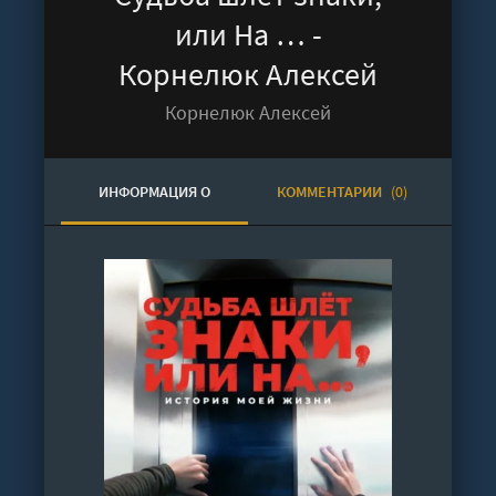
или На … -
Корнелюк Алексей
Корнелюк Алексей
ИНФОРМАЦИЯ О
КОММЕНТАРИИ
(0)
АУДИОКНИГЕ