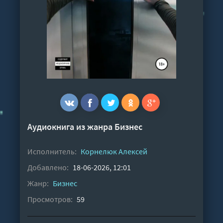
Аудиокнига из жанра
Бизнес
Исполнитель:
Корнелюк Алексей
Добавлено:
18-06-2026, 12:01
Жанр:
Бизнес
Просмотров:
59