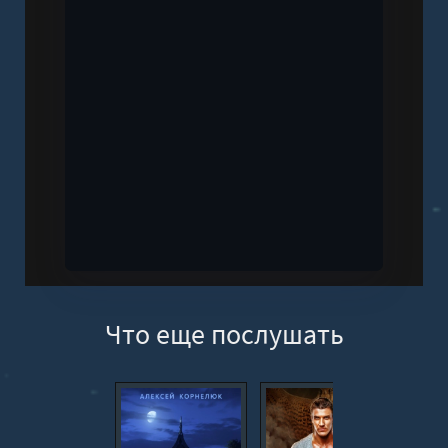
Что еще послушать