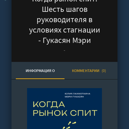
Шесть шагов
руководителя в
условиях стагнации
- Гукасян Мэри
-
ИНФОРМАЦИЯ О
КОММЕНТАРИИ
(0)
АУДИОКНИГЕ