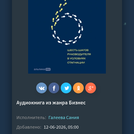
Аудиокнига из жанра
Бизнес
Исполнитель:
Галеева Сания
Добавлено:
12-06-2026, 05:00