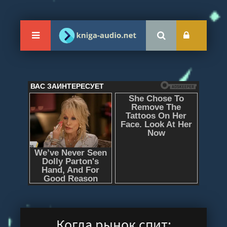
Когда рынок спит: