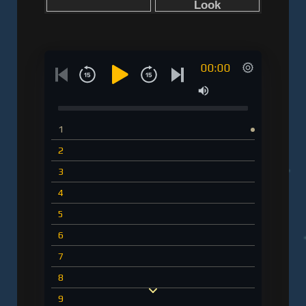
00:00
1
2
3
4
5
6
7
8
9