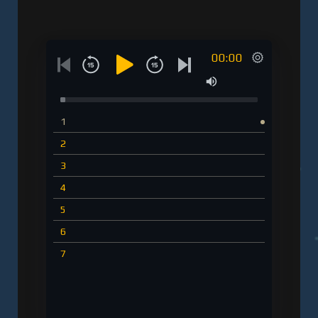
00:00
1
2
3
4
5
6
7