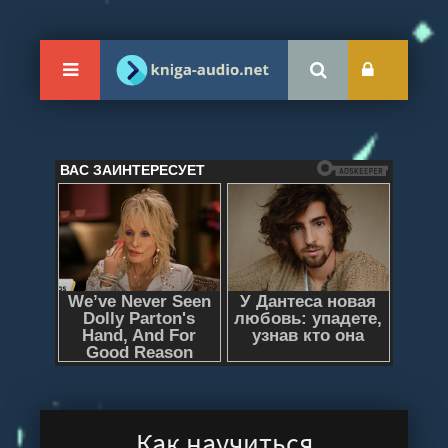
Как научиться