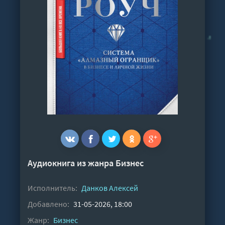
Аудиокнига из жанра
Бизнес
Исполнитель:
Данков Алексей
Добавлено:
31-05-2026, 18:00
Жанр:
Бизнес