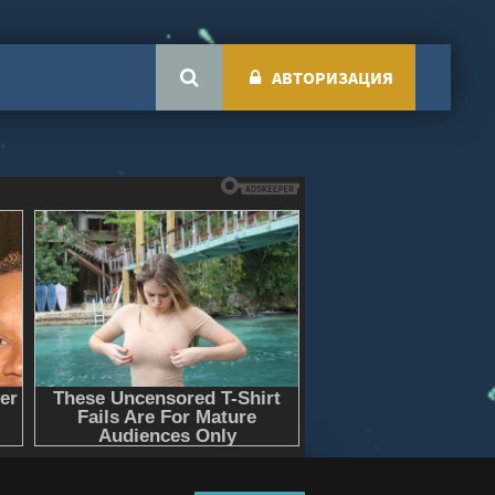
АВТОРИЗАЦИЯ