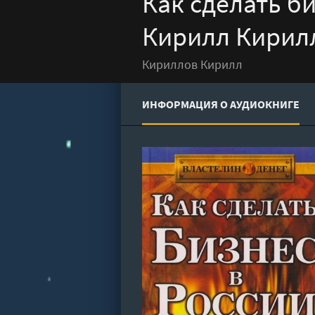
Как сделать би
Кирилл Кирил
Кириллов Кирилл
ИНФОРМАЦИЯ О АУДИОКНИГЕ