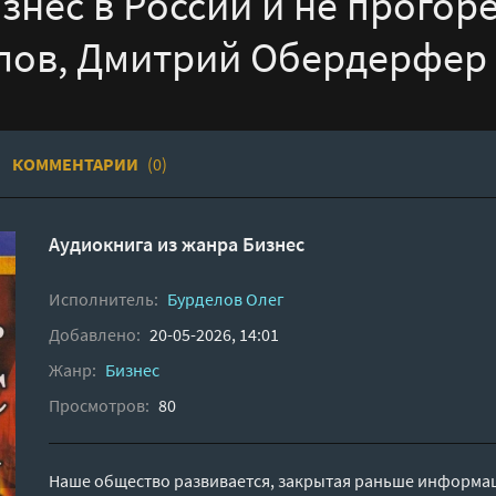
знес в России и не прогоре
лов, Дмитрий Обердерфер
КОММЕНТАРИИ
(0)
Аудиокнига из жанра
Бизнес
Исполнитель:
Бурделов Олег
Добавлено:
20-05-2026, 14:01
Жанр:
Бизнес
Просмотров:
80
Наше общество развивается, закрытая раньше информац