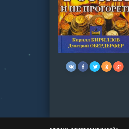
СЛУШАТЬ АУДИОКНИГУ ОНЛАЙН