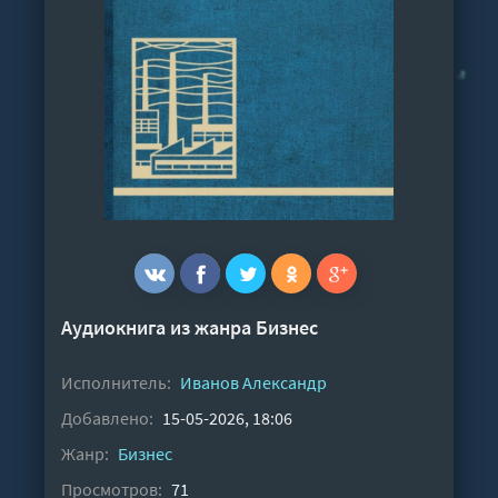
Аудиокнига из жанра
Бизнес
Исполнитель:
Иванов Александр
Добавлено:
15-05-2026, 18:06
Жанр:
Бизнес
Просмотров:
71