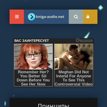
Принципы