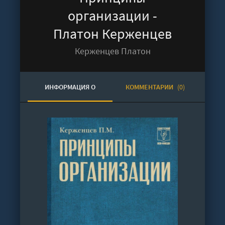
организации -
Платон Керженцев
Керженцев Платон
ИНФОРМАЦИЯ О
КОММЕНТАРИИ
(0)
АУДИОКНИГЕ