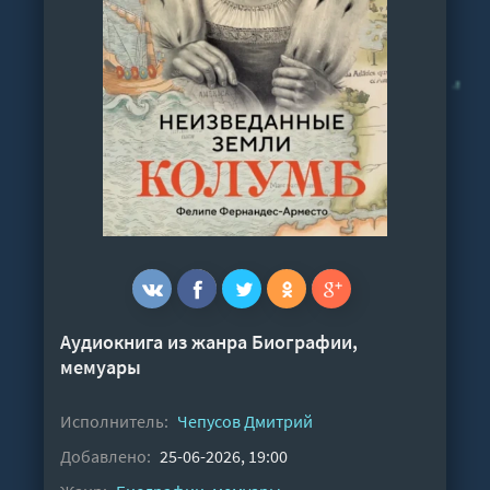
Аудиокнига из жанра
Биографии,
мемуары
Исполнитель:
Чепусов Дмитрий
Добавлено:
25-06-2026, 19:00