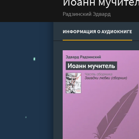
Иоанн мучител
Радзинский Эдвард
ИНФОРМАЦИЯ О АУДИОКНИГЕ