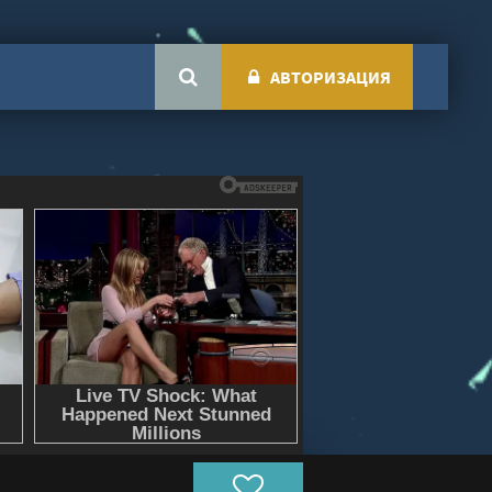
АВТОРИЗАЦИЯ