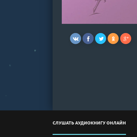
СЛУШАТЬ АУДИОКНИГУ ОНЛАЙН