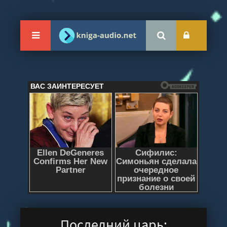
Последний царь: