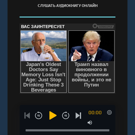
СЛУШАТЬ АУДИОКНИГУ ОНЛАЙН
00:00