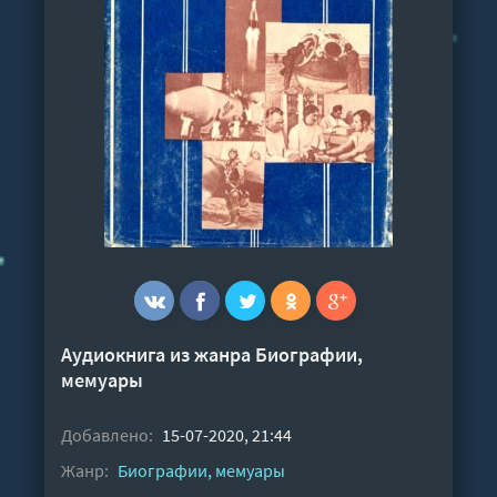
Аудиокнига из жанра
Биографии,
мемуары
Добавлено:
15-07-2020, 21:44
Жанр:
Биографии, мемуары