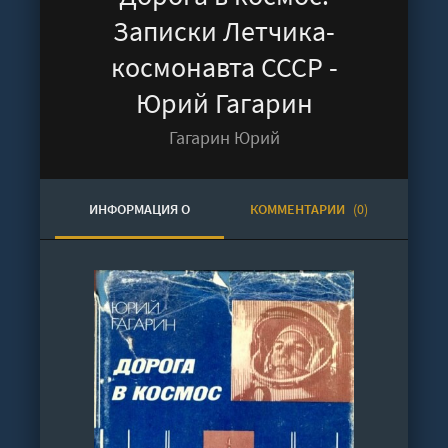
Записки Летчика-
космонавта СССР -
Юрий Гагарин
Гагарин Юрий
ИНФОРМАЦИЯ О
КОММЕНТАРИИ
(0)
АУДИОКНИГЕ