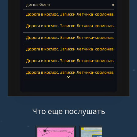
дисклеймер
Дорога в космос. Записки Летчика-космонавта СССР
Дорога в космос. Записки Летчика-космонавта СССР
Дорога в космос. Записки Летчика-космонавта СССР
Дорога в космос. Записки Летчика-космонавта СССР
Дорога в космос. Записки Летчика-космонавта СССР
Дорога в космос. Записки Летчика-космонавта СССР
Дорога в космос. Записки Летчика-космонавта СССР
Дорога в космос. Записки Летчика-космонавта СССР
Дорога в космос. Записки Летчика-космонавта СССР
Что еще послушать
Дорога в космос. Записки Летчика-космонавта СССР
Дорога в космос. Записки Летчика-космонавта СССР