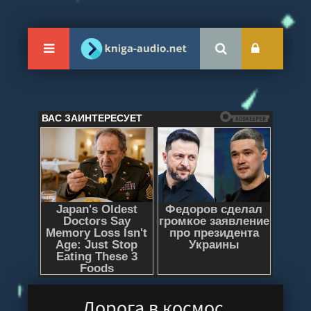
Дорога в космос.