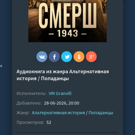
Аудиокнига из жанра
Альтернативная
история
/
Попаданцы
Исполнитель:
VM Granvill
Добавлено:
28-06-2026, 20:00
Жанр:
Альтернативная история
/
Попаданцы
Просмотров:
52