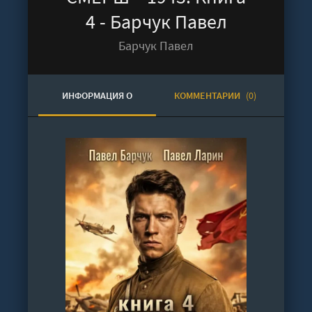
4 - Барчук Павел
Барчук Павел
ИНФОРМАЦИЯ О
КОММЕНТАРИИ
(0)
АУДИОКНИГЕ