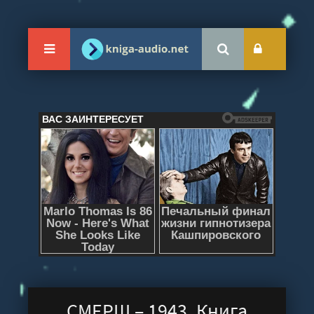
СМЕРШ – 1943. Книга