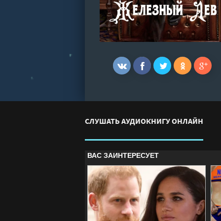
СЛУШАТЬ АУДИОКНИГУ ОНЛАЙН