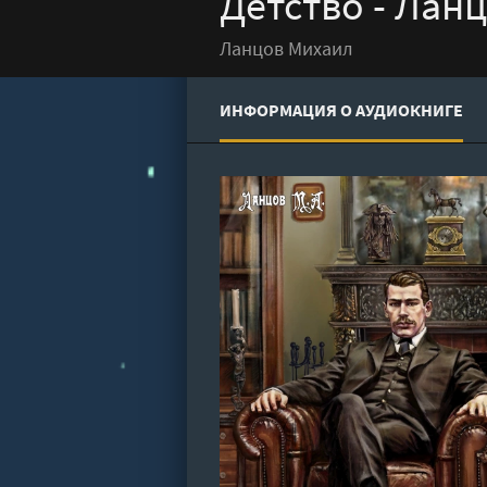
Детство - Лан
Ланцов Михаил
ИНФОРМАЦИЯ О АУДИОКНИГЕ