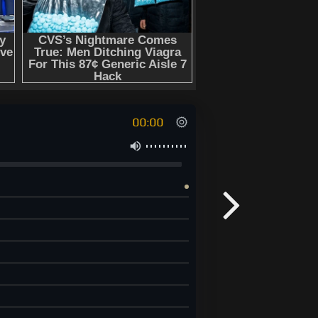
00:00