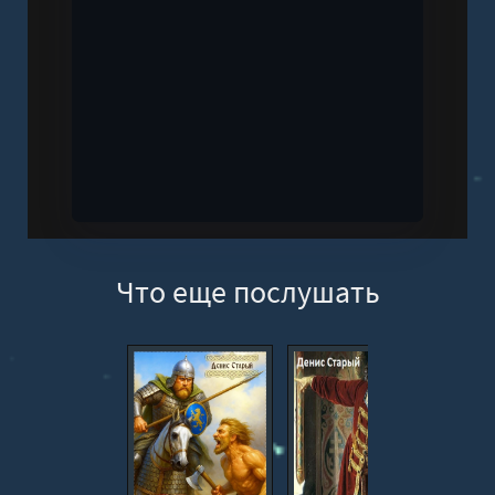
Что еще послушать