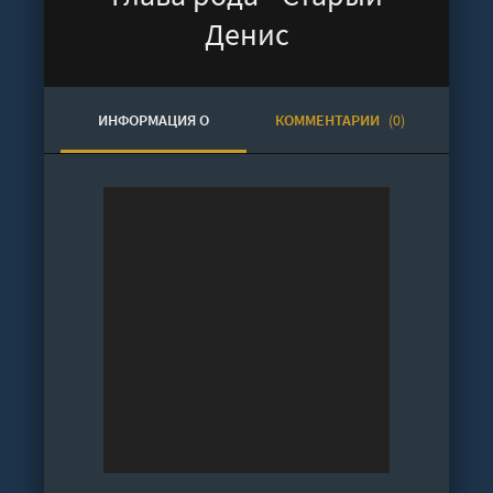
Денис
ИНФОРМАЦИЯ О
КОММЕНТАРИИ
(0)
АУДИОКНИГЕ