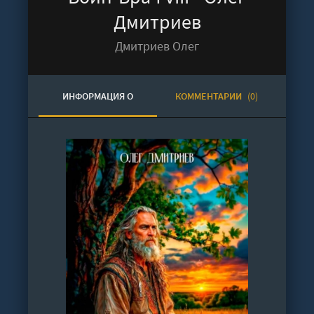
Дмитриев
Дмитриев Олег
ИНФОРМАЦИЯ О
КОММЕНТАРИИ
(0)
АУДИОКНИГЕ