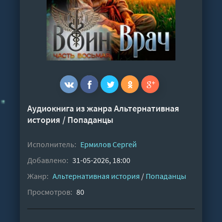
Аудиокнига из жанра
Альтернативная
история
/
Попаданцы
Исполнитель:
Ермилов Сергей
Добавлено:
31-05-2026, 18:00
Жанр:
Альтернативная история
/
Попаданцы
Просмотров:
80