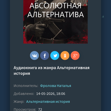
Аудиокнига из жанра
Альтернативная
история
Исполнитель:
Фролова Наталья
Добавлено:
14-05-2026, 18:06
Жанр:
Альтернативная история
Просмотров:
72