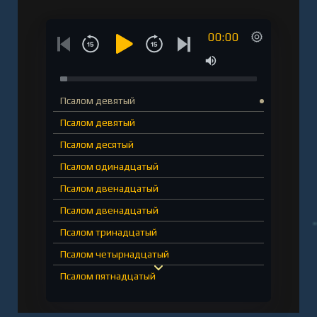
00:00
Псалом девятый
Псалом девятый
Псалом десятый
Псалом одинадцатый
Псалом двенадцатый
Псалом двенадцатый
Псалом тринадцатый
Псалом четырнадцатый
Псалом пятнадцатый
Псалом шестнадцатый