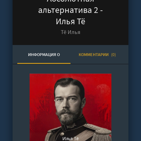
альтернатива 2 -
Илья Тё
Тё Илья
ИНФОРМАЦИЯ О
КОММЕНТАРИИ
(0)
АУДИОКНИГЕ