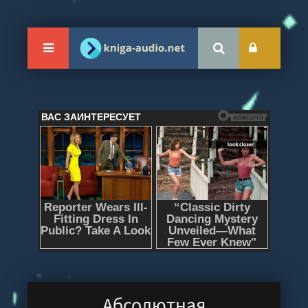
Абсолютная