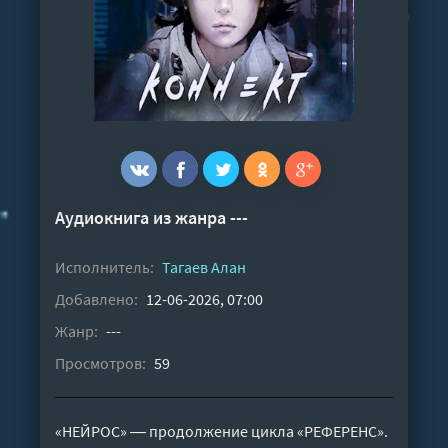
Аудиокнига из жанра ---
Исполнитель:
Тагаев Алан
Добавлено:
12-06-2026, 07:00
Жанр:
---
Просмотров:
59
«НЕЙРОС» ― продолжение цикла «РЕФЕРЕНС».