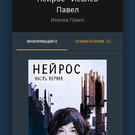
Павел
Иевлев Павел
ИНФОРМАЦИЯ О
КОММЕНТАРИИ
(0)
АУДИОКНИГЕ